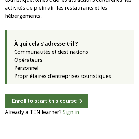
activités de plein air, les restaurants et les
hébergements.
À qui cela s’adresse-t-il ?
Communautés et destinations
Opérateurs
Personnel
Propriétaires d’entreprises touristiques
Enroll to start this course
Already a TEN learner?
Sign in