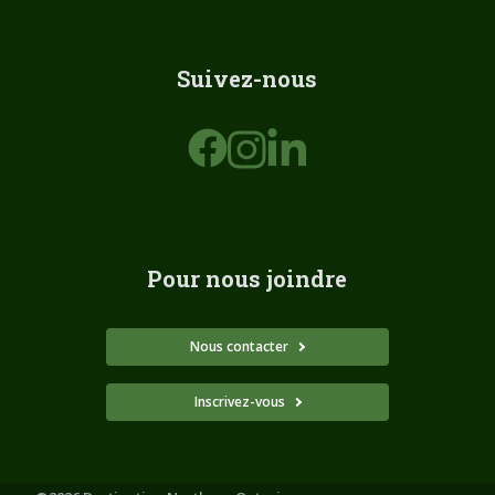
Suivez-nous
Pour nous joindre
Nous contacter
Inscrivez-vous