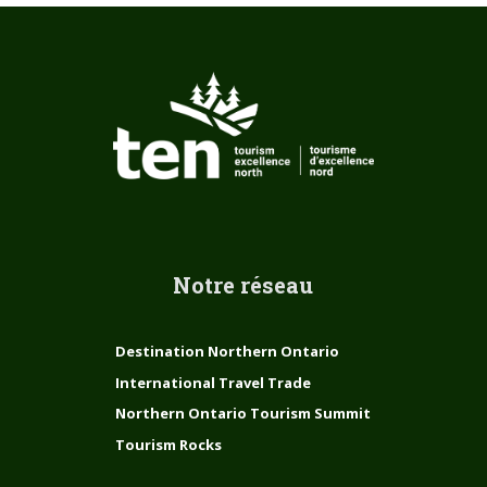
Notre réseau
Destination Northern Ontario
International Travel Trade
Northern Ontario Tourism Summit
Tourism Rocks