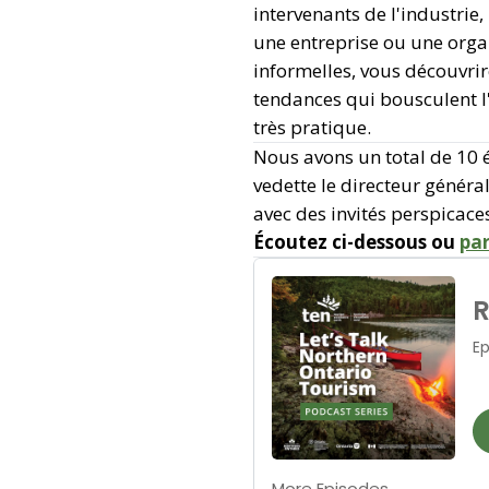
intervenants de l'industrie
une entreprise ou une organ
informelles, vous découvrir
tendances qui bousculent l
très pratique.
Nous avons un total de 10 
vedette le directeur généra
avec des invités perspicace
Écoutez ci-dessous ou
par