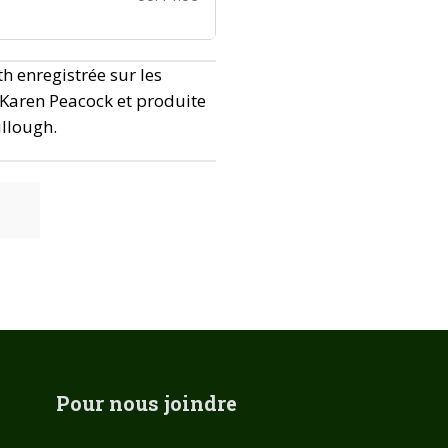
h enregistrée sur les
 Karen Peacock et produite
ullough.
Pour nous joindre