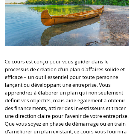
Ce cours est conçu pour vous guider dans le
processus de création d’un plan d’affaires solide et
efficace – un outil essentiel pour toute personne
lançant ou développant une entreprise. Vous
apprendrez à élaborer un plan qui non seulement
définit vos objectifs, mais aide également à obtenir
des financements, attirer des investisseurs et tracer
une direction claire pour l’avenir de votre entreprise.
Que vous soyez en phase de démarrage ou en train
d’améliorer un plan existant, ce cours vous fournira