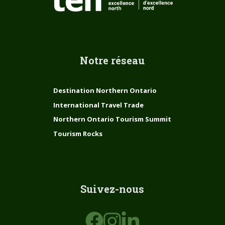
Notre réseau
Destination Northern Ontario
International Travel Trade
Northern Ontario Tourism Summit
Tourism Rocks
Suivez-nous