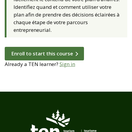
Identifiez quand et comment utiliser votre
plan afin de prendre des décisions éclairées à
chaque étape de votre parcours
entrepreneurial.
Enroll to start this course
Already a TEN learner?
Sign in