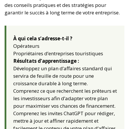
des conseils pratiques et des stratégies pour
garantir le succès à long terme de votre entreprise.
À qui cela s’adresse-t-il ?
Opérateurs
Propriétaires d’entreprises touristiques
Résultats d’apprentissage :
Développez un plan d’affaires standard qui
servira de feuille de route pour une
croissance durable à long terme.
Comprenez ce que recherchent les prêteurs et
les investisseurs afin d’adapter votre plan
pour maximiser vos chances de financement.
Comprenez les invites ChatGPT pour rédiger,
mettre à jour et affiner rapidement et
facilement le contenu de votre plan d’affaires.