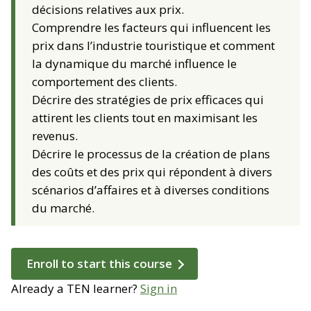
décisions relatives aux prix.
Comprendre les facteurs qui influencent les
prix dans l’industrie touristique et comment
la dynamique du marché influence le
comportement des clients.
Décrire des stratégies de prix efficaces qui
attirent les clients tout en maximisant les
revenus.
Décrire le processus de la création de plans
des coûts et des prix qui répondent à divers
scénarios d’affaires et à diverses conditions
du marché.
Enroll to start this course
Already a TEN learner?
Sign in