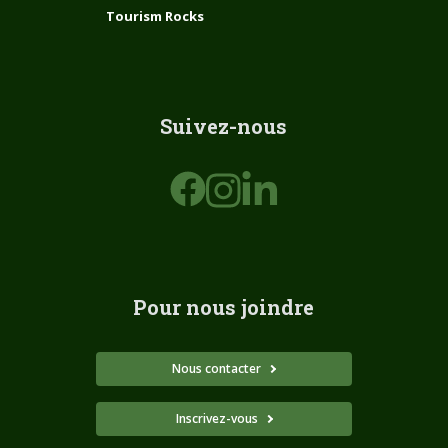
Tourism Rocks
Suivez-nous
Pour nous joindre
Nous contacter
Inscrivez-vous