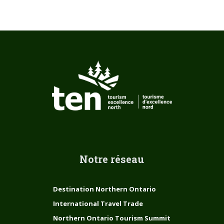
Notre réseau
Destination Northern Ontario
International Travel Trade
Northern Ontario Tourism Summit