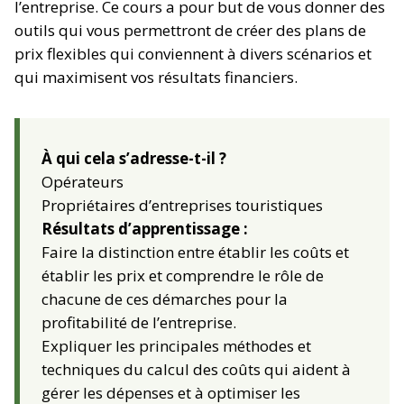
l’entreprise. Ce cours a pour but de vous donner des
outils qui vous permettront de créer des plans de
prix flexibles qui conviennent à divers scénarios et
qui maximisent vos résultats financiers.
À qui cela s’adresse-t-il ?
Opérateurs
Propriétaires d’entreprises touristiques
Résultats d’apprentissage :
Faire la distinction entre établir les coûts et
établir les prix et comprendre le rôle de
chacune de ces démarches pour la
profitabilité de l’entreprise.
Expliquer les principales méthodes et
techniques du calcul des coûts qui aident à
gérer les dépenses et à optimiser les