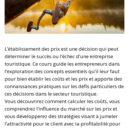
L’établissement des prix est une décision qui peut
déterminer le succès ou l’échec d’une entreprise
touristique. Ce cours guide les entrepreneurs dans
l’exploration des concepts essentiels qu’il leur faut
pour bien établir les coûts et les prix et apporte des
connaissances pratiques sur les défis particuliers de
ces décisions dans le secteur touristique.
Vous découvrirez comment calculer les coûts, vous
comprendrez l’influence du marché sur les prix et
vous développerez des stratégies visant à jumeler
l’attractivité pour le client avec la profitabilité pour