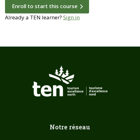
Enroll to start this course
Already a TEN learner?
Sign in
Notre réseau