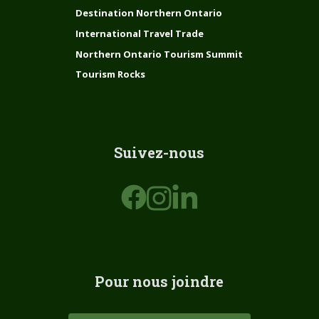
Destination Northern Ontario
International Travel Trade
Northern Ontario Tourism Summit
Tourism Rocks
Suivez-nous
Pour nous joindre