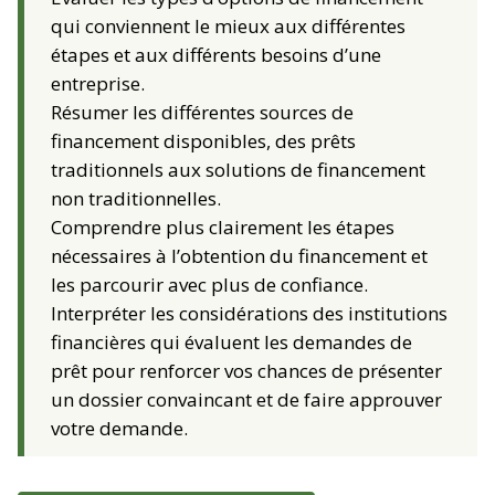
qui conviennent le mieux aux différentes
étapes et aux différents besoins d’une
entreprise.
Résumer les différentes sources de
financement disponibles, des prêts
traditionnels aux solutions de financement
non traditionnelles.
Comprendre plus clairement les étapes
nécessaires à l’obtention du financement et
les parcourir avec plus de confiance.
Interpréter les considérations des institutions
financières qui évaluent les demandes de
prêt pour renforcer vos chances de présenter
un dossier convaincant et de faire approuver
votre demande.