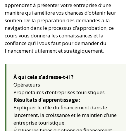
apprendrez à présenter votre entreprise d’une
manière qui améliore vos chances d’obtenir leur
soutien. De la préparation des demandes à la
navigation dans le processus d’approbation, ce
cours vous donnera les connaissances et la
confiance qu’il vous faut pour demander du
financement utilement et stratégiquement.
À qui cela s’adresse-t-il ?
Opérateurs
Propriétaires d’entreprises touristiques
Résultats d’apprentissage :
Expliquer le rôle du financement dans le
lancement, la croissance et le maintien d’une
entreprise touristique.
Évaluer les types d’options de financement