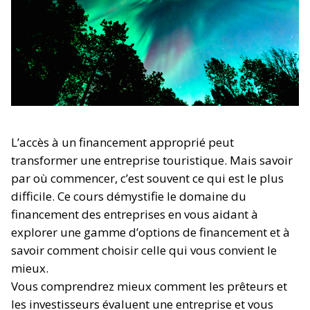
L’accès à un financement approprié peut
transformer une entreprise touristique. Mais savoir
par où commencer, c’est souvent ce qui est le plus
difficile. Ce cours démystifie le domaine du
financement des entreprises en vous aidant à
explorer une gamme d’options de financement et à
savoir comment choisir celle qui vous convient le
mieux.
Vous comprendrez mieux comment les prêteurs et
les investisseurs évaluent une entreprise et vous