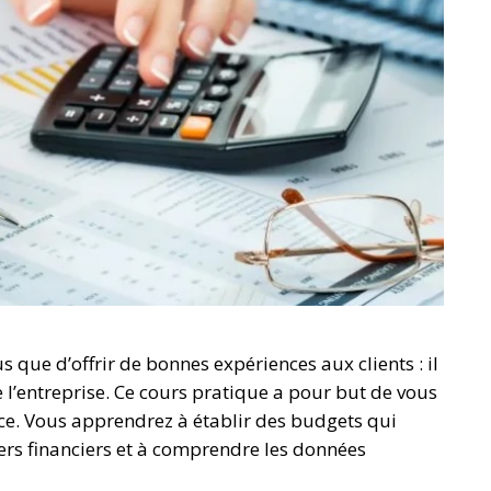
us que d’offrir de bonnes expériences aux clients : il
 l’entreprise. Ce cours pratique a pour but de vous
nce. Vous apprendrez à établir des budgets qui
iers financiers et à comprendre les données