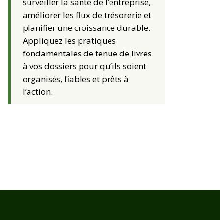
surveiller la santé de l’entreprise,
améliorer les flux de trésorerie et
planifier une croissance durable.
Appliquez les pratiques
fondamentales de tenue de livres
à vos dossiers pour qu’ils soient
organisés, fiables et prêts à
l’action.