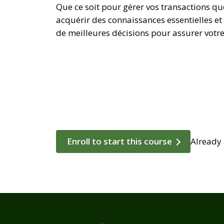
Que ce soit pour gérer vos transactions qu
acquérir des connaissances essentielles et
de meilleures décisions pour assurer votr
Enroll to start this course
Already