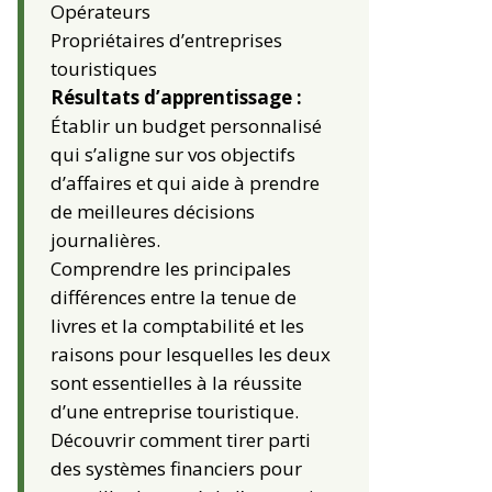
Opérateurs
Propriétaires d’entreprises
touristiques
Résultats d’apprentissage :
Établir un budget personnalisé
qui s’aligne sur vos objectifs
d’affaires et qui aide à prendre
de meilleures décisions
journalières.
Comprendre les principales
différences entre la tenue de
livres et la comptabilité et les
raisons pour lesquelles les deux
sont essentielles à la réussite
d’une entreprise touristique.
Découvrir comment tirer parti
des systèmes financiers pour