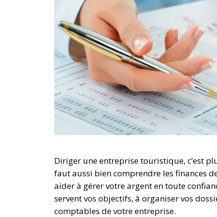
Diriger une entreprise touristique, c’est pl
faut aussi bien comprendre les finances de
aider à gérer votre argent en toute confia
servent vos objectifs, à organiser vos doss
comptables de votre entreprise.