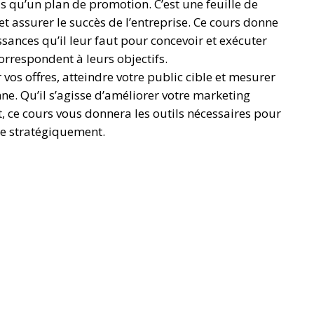
us qu’un plan de promotion. C’est une feuille de
 et assurer le succès de l’entreprise. Ce cours donne
sances qu’il leur faut pour concevoir et exécuter
rrespondent à leurs objectifs.
os offres, atteindre votre public cible et mesurer
ne. Qu’il s’agisse d’améliorer votre marketing
, ce cours vous donnera les outils nécessaires pour
ue stratégiquement.