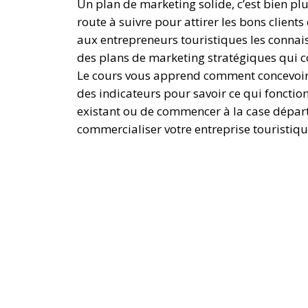
Un plan de marketing solide, c’est bien pl
route à suivre pour attirer les bons clients
aux entrepreneurs touristiques les connais
des plans de marketing stratégiques qui co
Le cours vous apprend comment concevoir v
des indicateurs pour savoir ce qui fonction
existant ou de commencer à la case départ
commercialiser votre entreprise touristiq