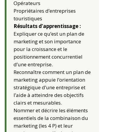
Opérateurs
Propriétaires d’entreprises
touristiques
Résultats d’apprentissage :
Expliquer ce qu’est un plan de
marketing et son importance
pour la croissance et le
positionnement concurrentiel
d’une entreprise.
Reconnaître comment un plan de
marketing appuie l’orientation
stratégique d’une entreprise et
l’aide à atteindre des objectifs
clairs et mesurables.
Nommer et décrire les éléments
essentiels de la combinaison du
marketing (les 4 P) et leur