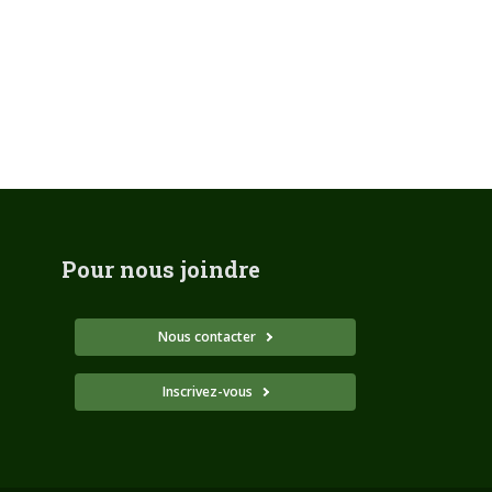
Pour nous joindre
Nous contacter
Inscrivez-vous