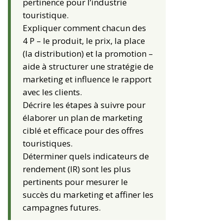
pertinence pour l’industrie
touristique.
Expliquer comment chacun des
4 P – le produit, le prix, la place
(la distribution) et la promotion –
aide à structurer une stratégie de
marketing et influence le rapport
avec les clients.
Décrire les étapes à suivre pour
élaborer un plan de marketing
ciblé et efficace pour des offres
touristiques.
Déterminer quels indicateurs de
rendement (IR) sont les plus
pertinents pour mesurer le
succès du marketing et affiner les
campagnes futures.