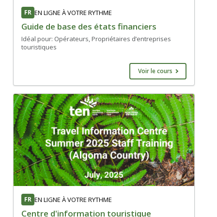
FR
EN LIGNE À VOTRE RYTHME
Guide de base des états financiers
Idéal pour: Opérateurs, Propriétaires d’entreprises
touristiques
Voir le cours
FR
EN LIGNE À VOTRE RYTHME
Centre d'information touristique