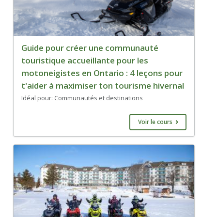
Guide pour créer une communauté
touristique accueillante pour les
motoneigistes en Ontario : 4 leçons pour
t'aider à maximiser ton tourisme hivernal
Idéal pour: Communautés et destinations
Voir le cours