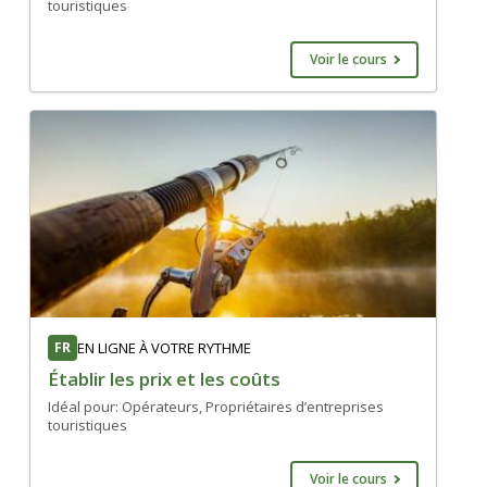
touristiques
Voir le cours
FR
EN LIGNE À VOTRE RYTHME
Établir les prix et les coûts
Idéal pour: Opérateurs, Propriétaires d’entreprises
touristiques
Voir le cours