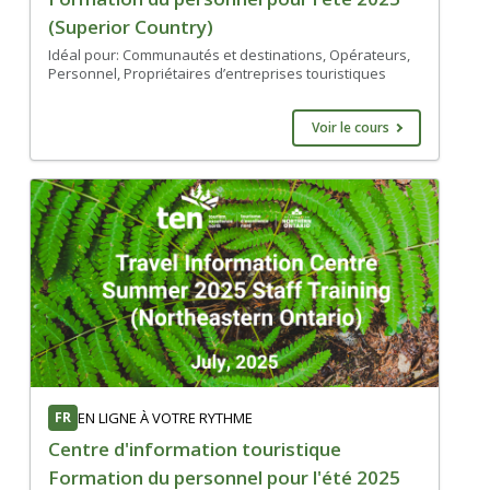
(Superior Country)
Idéal pour: Communautés et destinations, Opérateurs,
Personnel, Propriétaires d’entreprises touristiques
Voir le cours
FR
EN LIGNE À VOTRE RYTHME
Centre d'information touristique
Formation du personnel pour l'été 2025