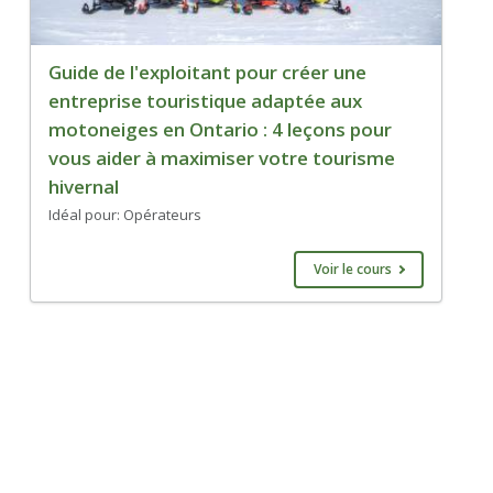
Guide de l'exploitant pour créer une
entreprise touristique adaptée aux
motoneiges en Ontario : 4 leçons pour
vous aider à maximiser votre tourisme
hivernal
Idéal pour: Opérateurs
Voir le cours