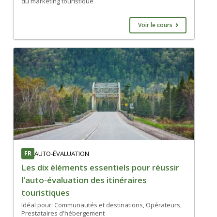
du marketing touristique
Voir le cours
FR
AUTO-ÉVALUATION
Les dix éléments essentiels pour réussir
l'auto-évaluation des itinéraires
touristiques
Idéal pour: Communautés et destinations, Opérateurs,
Prestataires d'hébergement