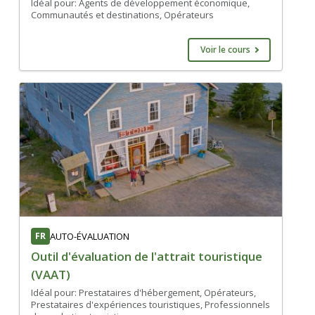
Idéal pour: Agents de développement économique,
Communautés et destinations, Opérateurs
Voir le cours
FR
AUTO-ÉVALUATION
Outil d'évaluation de l'attrait touristique
(VAAT)
Idéal pour: Prestataires d'hébergement, Opérateurs,
Prestataires d'expériences touristiques, Professionnels