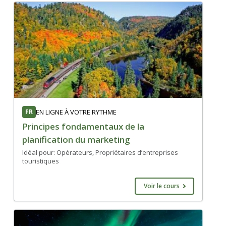
FR
EN LIGNE À VOTRE RYTHME
Principes fondamentaux de la
planification du marketing
Idéal pour: Opérateurs, Propriétaires d’entreprises
touristiques
Voir le cours