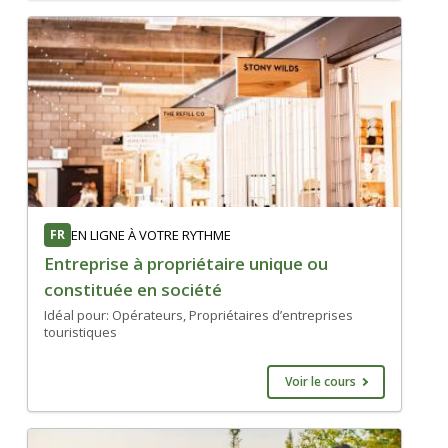
FR
EN LIGNE À VOTRE RYTHME
Entreprise à propriétaire unique ou
constituée en société
Idéal pour: Opérateurs, Propriétaires d’entreprises
touristiques
Voir le cours