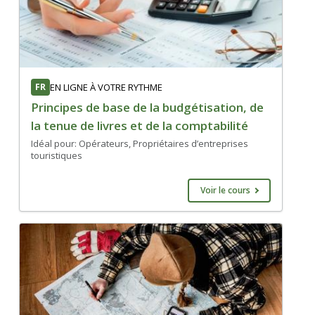
FR
EN LIGNE À VOTRE RYTHME
Principes de base de la budgétisation, de
la tenue de livres et de la comptabilité
Idéal pour: Opérateurs, Propriétaires d’entreprises
touristiques
Voir le cours