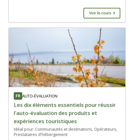
Voir le cours
FR
AUTO-ÉVALUATION
Les dix éléments essentiels pour réussir
l'auto-évaluation des produits et
expériences touristiques
Idéal pour: Communautés et destinations, Opérateurs,
Prestataires d'hébergement