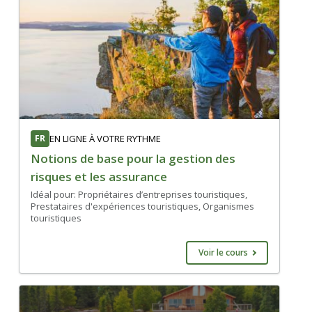
FR
EN LIGNE À VOTRE RYTHME
Notions de base pour la gestion des
risques et les assurance
Idéal pour: Propriétaires d’entreprises touristiques,
Prestataires d'expériences touristiques, Organismes
touristiques
Voir le cours