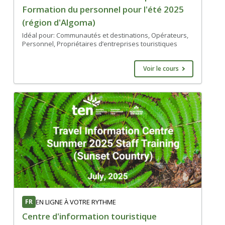
Formation du personnel pour l'été 2025
(région d'Algoma)
Idéal pour: Communautés et destinations, Opérateurs,
Personnel, Propriétaires d’entreprises touristiques
Voir le cours
FR
EN LIGNE À VOTRE RYTHME
Centre d'information touristique