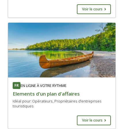
Voir le cours
FR
EN LIGNE À VOTRE RYTHME
Elements d'un plan d'affaires
Idéal pour: Opérateurs, Propriétaires d’entreprises
touristiques
Voir le cours