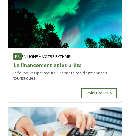
FR
EN LIGNE À VOTRE RYTHME
Le financement et les prêts
Idéal pour: Opérateurs, Propriétaires d’entreprises
touristiques
Voir le cours