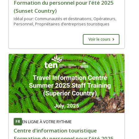
Formation du personnel pour l'été 2025
(Sunset Country)
Idéal pour: Communautés et destinations, Opérateurs,
Personnel, Propriétaires d’entreprises touristiques
Voir le cours
FR
EN LIGNE À VOTRE RYTHME
Centre d'information touristique
Formation du personnel pour l'été 2025