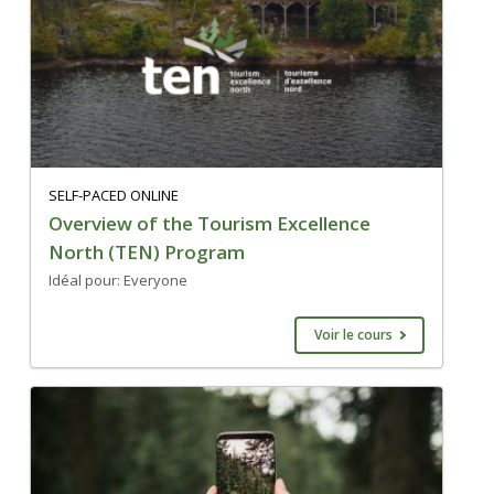
SELF-PACED ONLINE
Overview of the Tourism Excellence
North (TEN) Program
Idéal pour: Everyone
Voir le cours