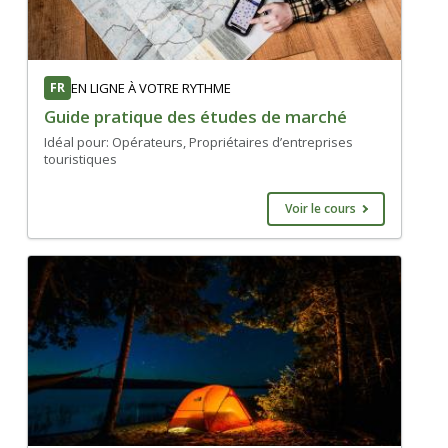
FR
EN LIGNE À VOTRE RYTHME
Guide pratique des études de marché
Idéal pour: Opérateurs, Propriétaires d’entreprises
touristiques
Voir le cours