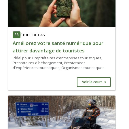
FR
ÉTUDE DE CAS
Améliorez votre santé numérique pour
attirer davantage de touristes
Idéal pour: Propriétaires d’entreprises touristiques,
Prestataires d'hébergement, Prestataires
d'expériences touristiques, Organismes touristiques
Voir le cours