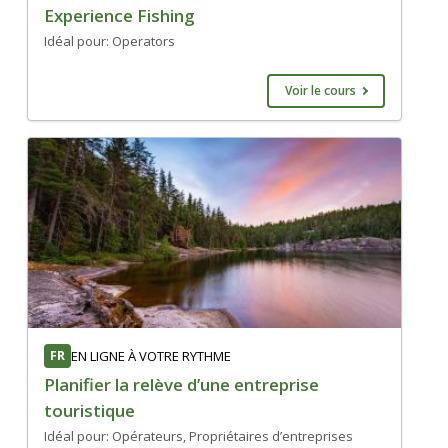
Experience Fishing
Idéal pour: Operators
Voir le cours
FR
EN LIGNE À VOTRE RYTHME
Planifier la relève d’une entreprise
touristique
Idéal pour: Opérateurs, Propriétaires d’entreprises