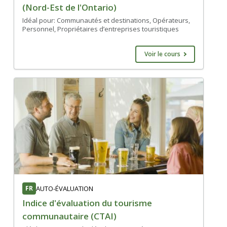
(Nord-Est de l'Ontario)
Idéal pour: Communautés et destinations, Opérateurs,
Personnel, Propriétaires d’entreprises touristiques
Voir le cours
FR
AUTO-ÉVALUATION
Indice d'évaluation du tourisme
communautaire (CTAI)