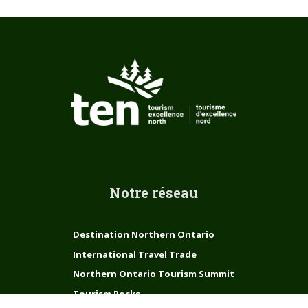
Notre réseau
Destination Northern Ontario
International Travel Trade
Northern Ontario Tourism Summit
Tourism Rocks