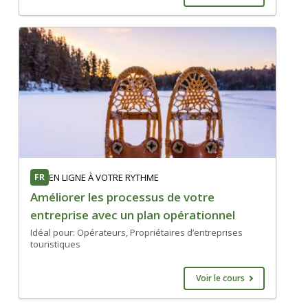
FR
EN LIGNE À VOTRE RYTHME
Améliorer les processus de votre
entreprise avec un plan opérationnel
Idéal pour: Opérateurs, Propriétaires d’entreprises
touristiques
Voir le cours