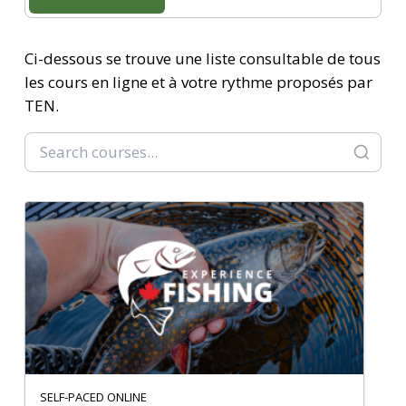
Ci-dessous se trouve une liste consultable de tous
les cours en ligne et à votre rythme proposés par
TEN.
SELF-PACED ONLINE