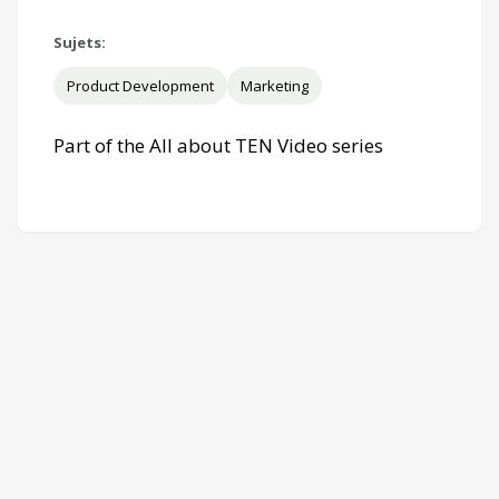
Sujets:
Product Development
Marketing
Part of the All about TEN Video series