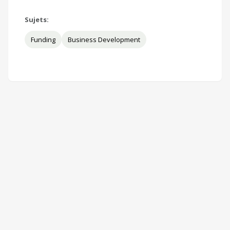
Sujets:
Funding
Business Development