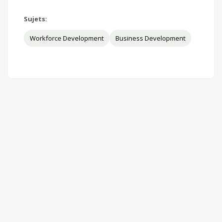
Sujets:
Workforce Development
Business Development