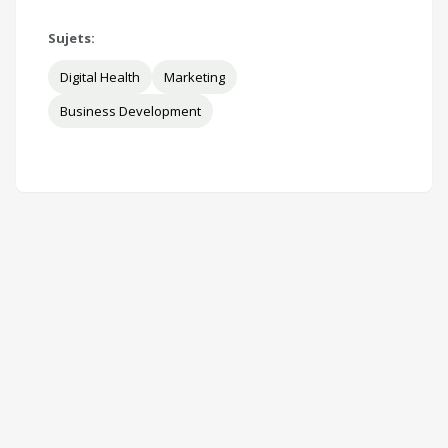
Sujets:
Digital Health
Marketing
Business Development