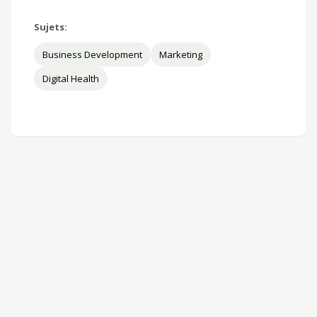
Sujets:
Business Development
Marketing
Digital Health