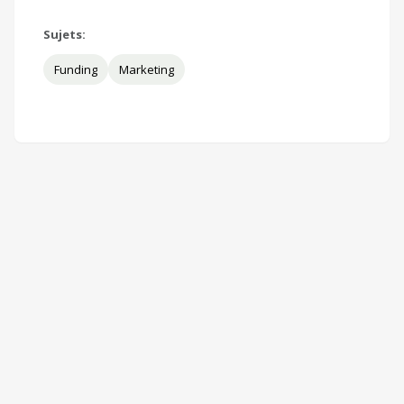
Sujets:
Funding
Marketing