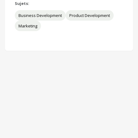
Sujets:
Business Development
Product Development
Marketing