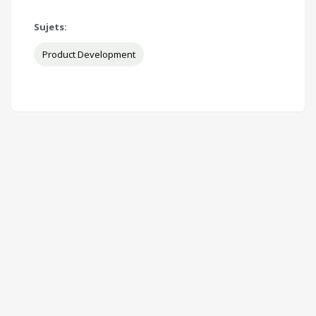
Sujets:
Product Development