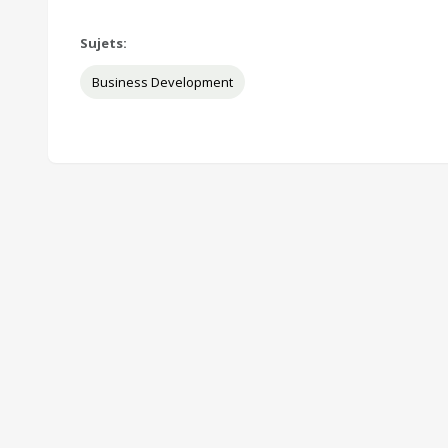
Sujets:
Business Development