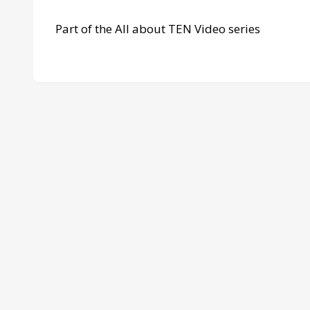
Part of the All about TEN Video series