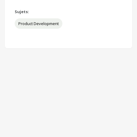
Sujets:
Product Development