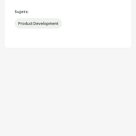
Sujets:
Product Development