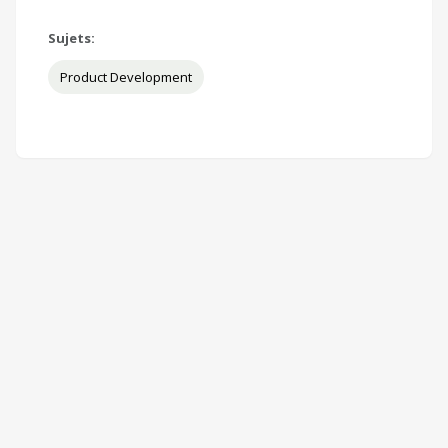
Sujets:
Product Development