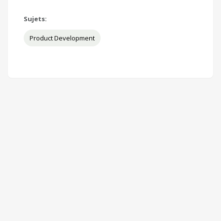
Sujets:
Product Development