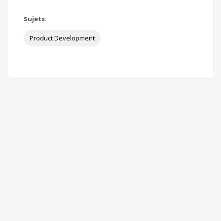
Sujets:
Product Development