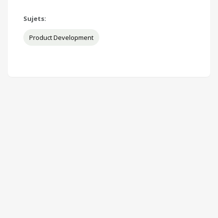
Sujets:
Product Development