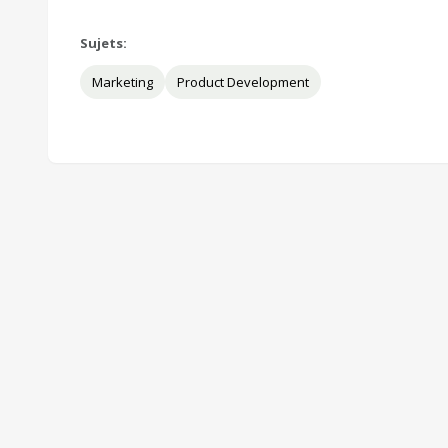
Sujets:
Marketing
Product Development