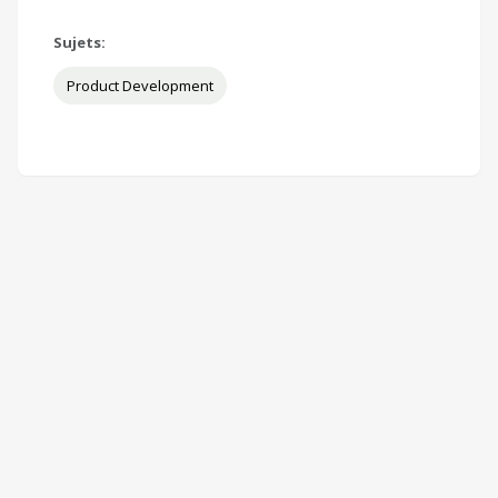
Sujets:
Product Development