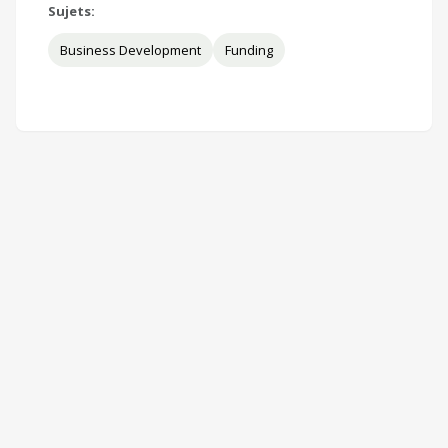
Sujets:
Business Development
Funding