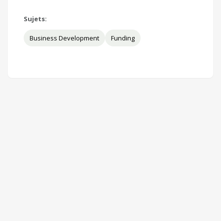
Sujets:
Business Development
Funding