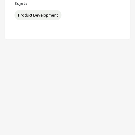
Sujets:
Product Development