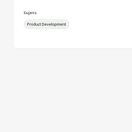
Sujets:
Product Development