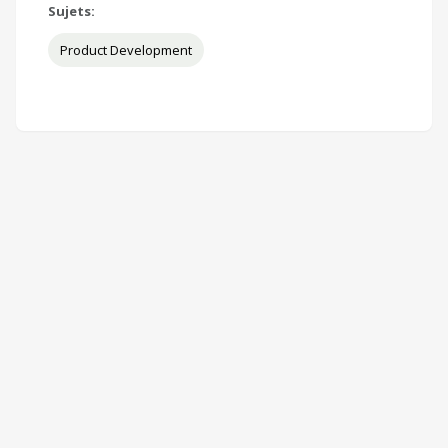
Sujets:
Product Development