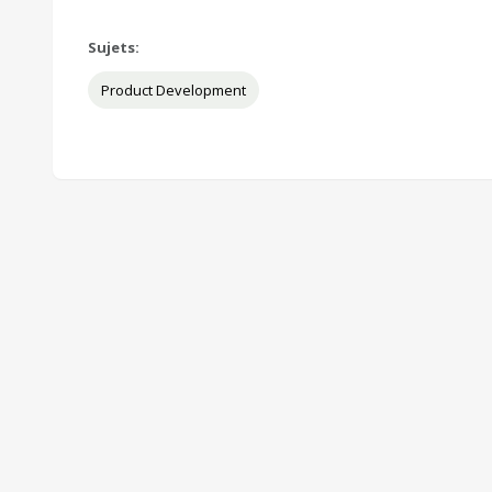
Sujets:
Product Development