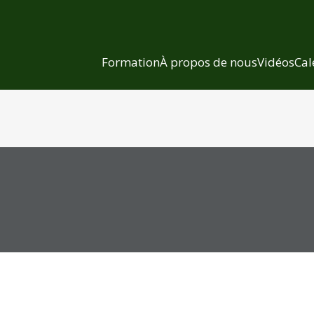
Formation
À propos de nous
Vidéos
Cal