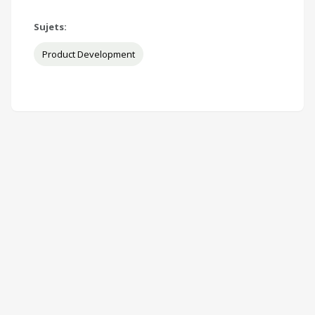
Sujets:
Product Development