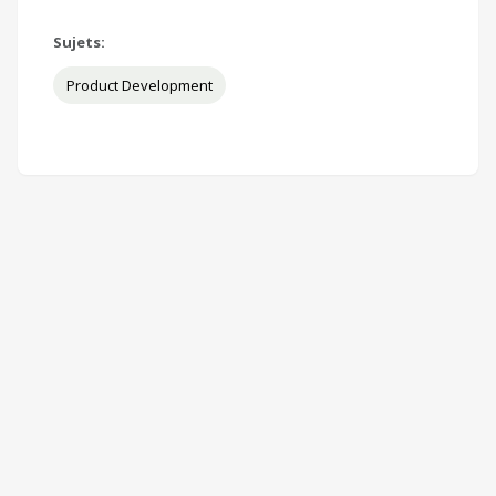
Sujets:
Product Development