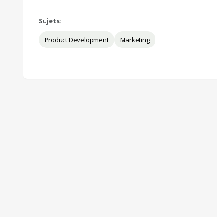
Sujets:
Product Development
Marketing