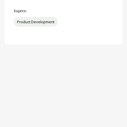
Sujets:
Product Development