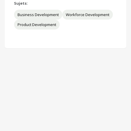
Sujets:
Business Development
Workforce Development
Product Development