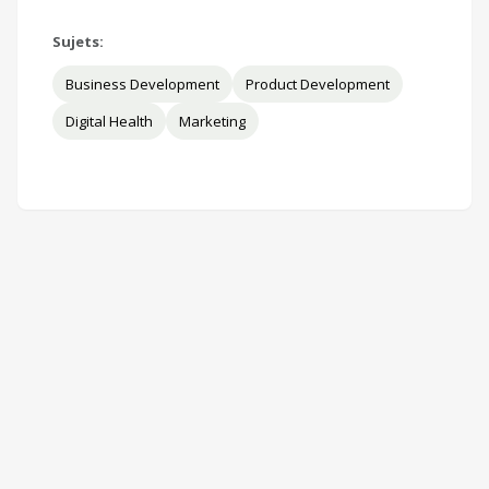
Sujets:
Business Development
Product Development
Digital Health
Marketing