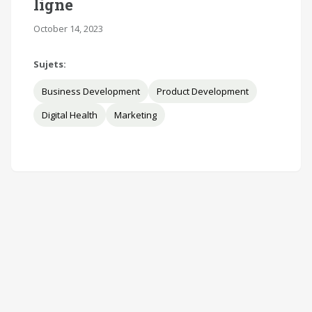
ligne
October 14, 2023
Sujets:
Business Development
Product Development
Digital Health
Marketing