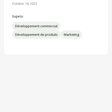
October 14, 2023
Sujets:
Développement commercial
Développement de produits
Marketing