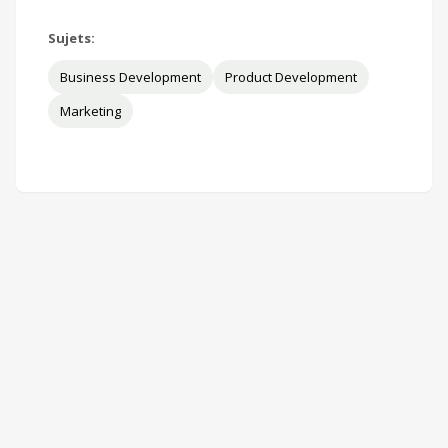
Sujets:
Business Development
Product Development
Marketing