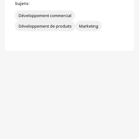
Sujets:
Développement commercial
Développement de produits
Marketing