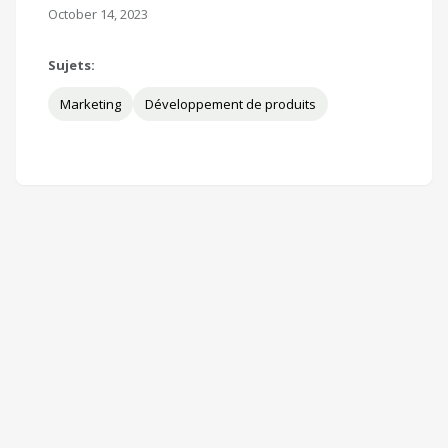
October 14, 2023
Sujets:
Marketing
Développement de produits