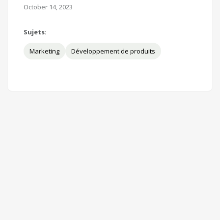
October 14, 2023
Sujets:
Marketing
Développement de produits