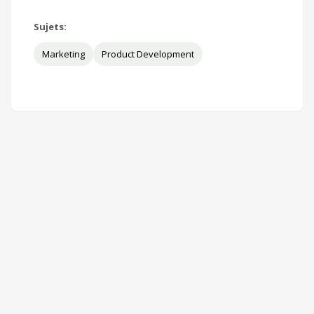
Sujets:
Marketing
Product Development