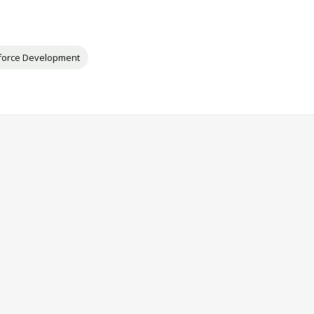
force Development