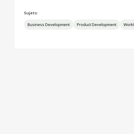
Sujets:
Business Development
Product Development
Work