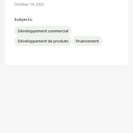
October 14, 2023
Subjects:
Développement commercial
Développement de produits
Financement