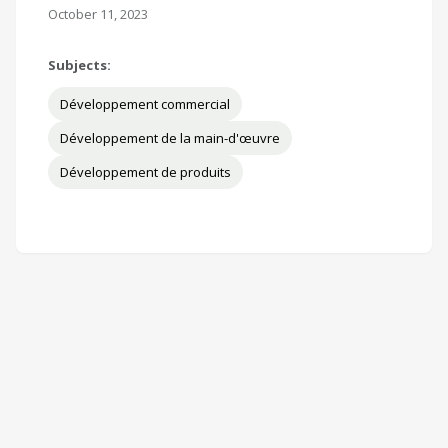
October 11, 2023
Subjects:
Développement commercial
Développement de la main-d'œuvre
Développement de produits