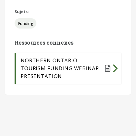
Sujets:
Funding
Ressources connexes
NORTHERN ONTARIO
TOURISM FUNDING WEBINAR
PRESENTATION