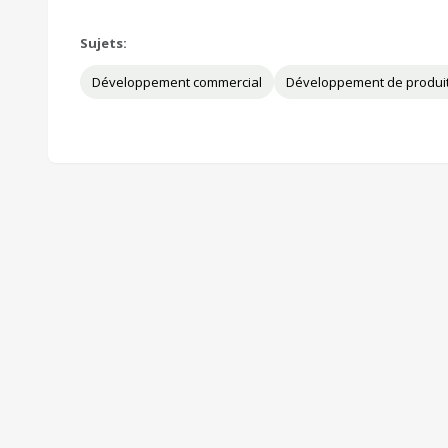
Sujets:
Développement commercial
Développement de produi