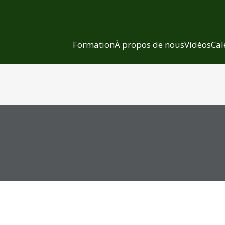
Formation
À propos de nous
Vidéos
Cal