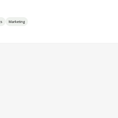
ts
Marketing